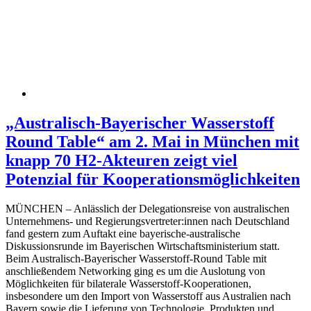
„Australisch-Bayerischer Wasserstoff
Round Table“ am 2. Mai in München mit
knapp 70 H2-Akteuren zeigt viel
Potenzial für Kooperationsmöglichkeiten
MÜNCHEN – Anlässlich der Delegationsreise von australischen
Unternehmens- und Regierungsvertreter:innen nach Deutschland
fand gestern zum Auftakt eine bayerische-australische
Diskussionsrunde im Bayerischen Wirtschaftsministerium statt.
Beim Australisch-Bayerischer Wasserstoff-Round Table mit
anschließendem Networking ging es um die Auslotung von
Möglichkeiten für bilaterale Wasserstoff-Kooperationen,
insbesondere um den Import von Wasserstoff aus Australien nach
Bayern sowie die Lieferung von Technologie, Produkten und