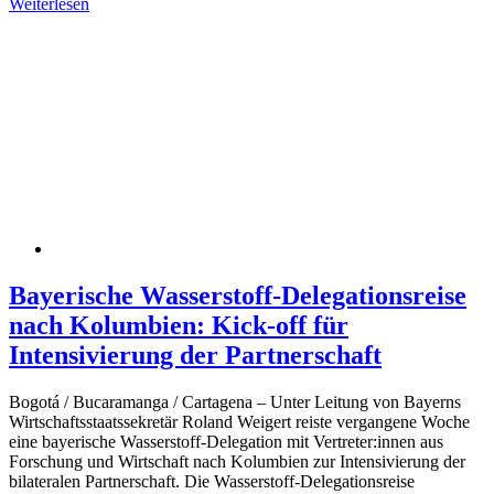
Weiterlesen
Bayerische Wasserstoff-Delegationsreise
nach Kolumbien: Kick-off für
Intensivierung der Partnerschaft
Bogotá / Bucaramanga / Cartagena – Unter Leitung von Bayerns
Wirtschaftsstaatssekretär Roland Weigert reiste vergangene Woche
eine bayerische Wasserstoff-Delegation mit Vertreter:innen aus
Forschung und Wirtschaft nach Kolumbien zur Intensivierung der
bilateralen Partnerschaft. Die Wasserstoff-Delegationsreise