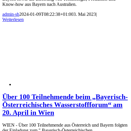
Know-how aus Bayern nach Australien.
admin-sb
2024-01-09T08:22:38+01:00
3. Mai 2023
|
Weiterlesen
Über 100 Teilnehmende beim „Bayerisch-
Österreichisches Wasserstoffforum“ am
20. April in Wien
WIEN - Über 100 Teilnehmende aus Österreich und Bayern folgten
der Einladung zum " Bayerisch-Österreichischen