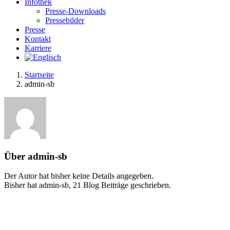
Infothek
Presse-Downloads
Pressebilder
Presse
Kontakt
Karriere
Startseite
admin-sb
Über
admin-sb
Der Autor hat bisher keine Details angegeben.
Bisher hat admin-sb, 21 Blog Beiträge geschrieben.