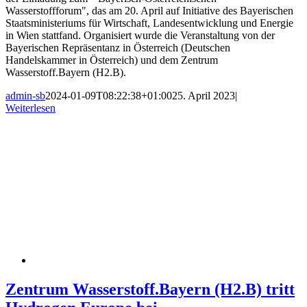
Wasserstoffforum", das am 20. April auf Initiative des Bayerischen
Staatsministeriums für Wirtschaft, Landesentwicklung und Energie
in Wien stattfand. Organisiert wurde die Veranstaltung von der
Bayerischen Repräsentanz in Österreich (Deutschen
Handelskammer in Österreich) und dem Zentrum
Wasserstoff.Bayern (H2.B).
admin-sb
2024-01-09T08:22:38+01:00
25. April 2023
|
Weiterlesen
Zentrum Wasserstoff.Bayern (H2.B) tritt