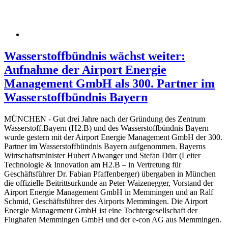
Wasserstoffbündnis wächst weiter:
Aufnahme der Airport Energie
Management GmbH als 300. Partner im
Wasserstoffbündnis Bayern
MÜNCHEN - Gut drei Jahre nach der Gründung des Zentrum
Wasserstoff.Bayern (H2.B) und des Wasserstoffbündnis Bayern
wurde gestern mit der Airport Energie Management GmbH der 300.
Partner im Wasserstoffbündnis Bayern aufgenommen. Bayerns
Wirtschaftsminister Hubert Aiwanger und Stefan Dürr (Leiter
Technologie & Innovation am H2.B – in Vertretung für
Geschäftsführer Dr. Fabian Pfaffenberger) übergaben in München
die offizielle Beitrittsurkunde an Peter Waizenegger, Vorstand der
Airport Energie Management GmbH in Memmingen und an Ralf
Schmid, Geschäftsführer des Airports Memmingen. Die Airport
Energie Management GmbH ist eine Tochtergesellschaft der
Flughafen Memmingen GmbH und der e-con AG aus Memmingen.