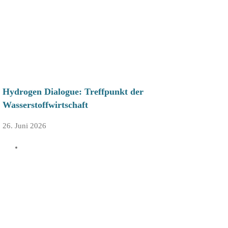
Hydrogen Dialogue: Treffpunkt der
Wasserstoffwirtschaft
26. Juni 2026