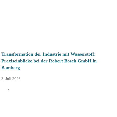
Transformation der Industrie mit Wasserstoff:
Praxiseinblicke bei der Robert Bosch GmbH in
Bamberg
3. Juli 2026