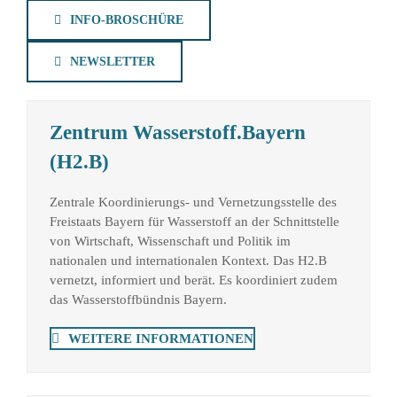
INFO-BROSCHÜRE
NEWSLETTER
Zentrum Wasserstoff.Bayern
(H2.B)
Zentrale
Koordinierungs- und Vernetzungsstelle
des
Freistaats Bayern für Wasserstoff an der Schnittstelle
von Wirtschaft, Wissenschaft und Politik im
nationalen und internationalen Kontext. Das H2.B
vernetzt, informiert und berät. Es koordiniert zudem
das Wasserstoffbündnis Bayern.
WEITERE INFORMATIONEN