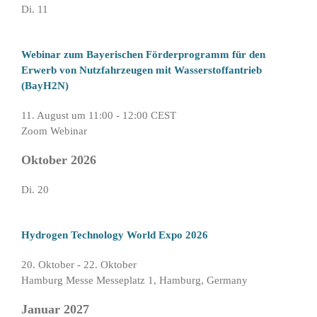
Di.
11
Webinar zum Bayerischen Förderprogramm für den
Erwerb von Nutzfahrzeugen mit Wasserstoffantrieb
(BayH2N)
11. August um 11:00
-
12:00
CEST
Zoom Webinar
Oktober 2026
Di.
20
Hydrogen Technology World Expo 2026
20. Oktober
-
22. Oktober
Hamburg Messe
Messeplatz 1, Hamburg, Germany
Januar 2027