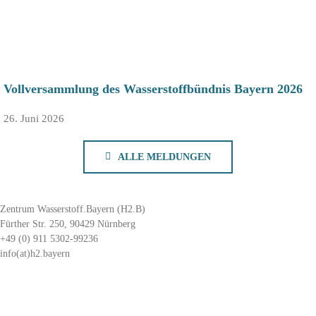
Vollversammlung des Wasserstoffbündnis Bayern 2026
26. Juni 2026
ALLE MELDUNGEN
Zentrum Wasserstoff.Bayern (H2.B)
Fürther Str. 250, 90429 Nürnberg
+49 (0) 911 5302-99236
info(at)h2.bayern