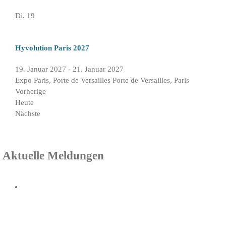
Di.
19
Hyvolution Paris 2027
19. Januar 2027
-
21. Januar 2027
Expo Paris, Porte de Versailles
Porte de Versailles, Paris
Veranstaltungen
Vorherige
Heute
Nächste
Veranstaltungen
Aktuelle Meldungen