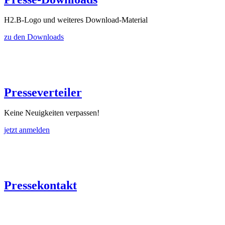
H2.B-Logo und weiteres Download-Material
zu den Downloads
Presseverteiler
Keine Neuigkeiten verpassen!
jetzt anmelden
Pressekontakt