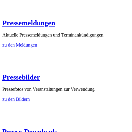
Pressemeldungen
Aktuelle Pressemeldungen und Terminankündigungen
zu den Meldungen
Pressebilder
Pressefotos von Veranstaltungen zur Verwendung
zu den Bildern
Presse-Downloads