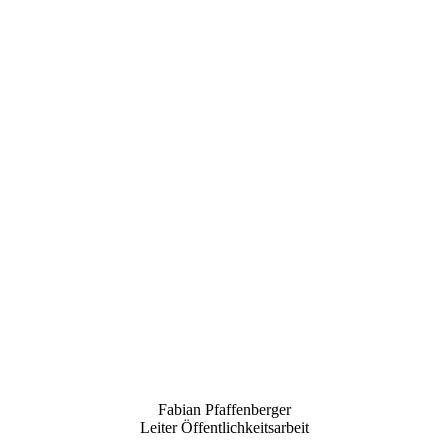
Fabian Pfaffenberger
Leiter Öffentlichkeitsarbeit