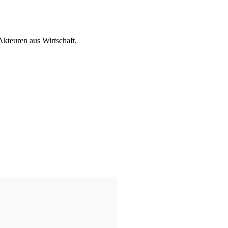
kteuren aus Wirtschaft,