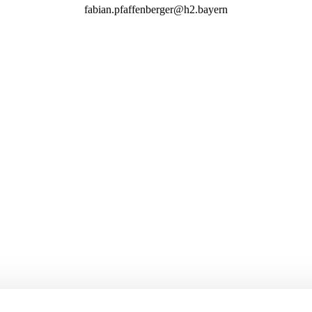
fabian.pfaffenberger@h2.bayern