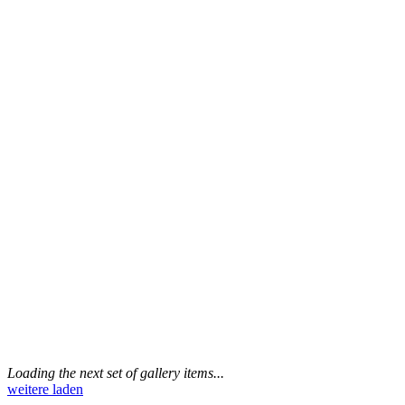
Loading the next set of gallery items...
weitere laden