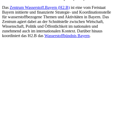
Das
Zentrum Wasserstoff.Bayern (H2.B)
ist eine vom Freistaat
Bayern initiierte und finanzierte Strategie- und Koordinationsstelle
für wasserstoffbezogene Themen und Aktivitäten in Bayern. Das
Zentrum agiert dabei an der Schnittstelle zwischen Wirtschaft,
Wissenschaft, Politik und Öffentlichkeit im nationalen und
zunehmend auch im internationalen Kontext. Darüber hinaus
koordiniert das H2.B das
Wasserstoffbündnis Bayern
.