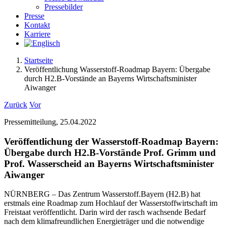
Pressebilder
Presse
Kontakt
Karriere
Startseite
Veröffentlichung Wasserstoff-Roadmap Bayern: Übergabe
durch H2.B-Vorstände an Bayerns Wirtschaftsminister
Aiwanger
Zurück
Vor
Pressemitteilung, 25.04.2022
Veröffentlichung der Wasserstoff-Roadmap Bayern:
Übergabe durch H2.B-Vorstände Prof. Grimm und
Prof. Wasserscheid an Bayerns Wirtschaftsminister
Aiwanger
NÜRNBERG – Das Zentrum Wasserstoff.Bayern (H2.B) hat
erstmals eine Roadmap zum Hochlauf der Wasserstoffwirtschaft im
Freistaat veröffentlicht. Darin wird der rasch wachsende Bedarf
nach dem klimafreundlichen Energieträger und die notwendige