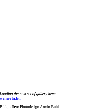
Loading the next set of gallery items...
weitere laden
Bildquellen: Photodesign Armin Buhl