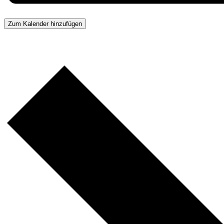
Zum Kalender hinzufügen