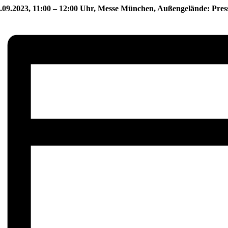
.09.2023, 11:00 – 12:00 Uhr, Messe München, Außengelände: Pres