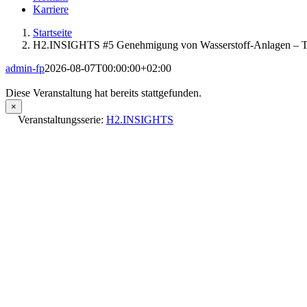
Karriere
Startseite
H2.INSIGHTS #5 Genehmigung von Wasserstoff-Anlagen – Th
admin-fp
2026-08-07T00:00:00+02:00
Diese Veranstaltung hat bereits stattgefunden.
×
Veranstaltungsserie:
H2.INSIGHTS