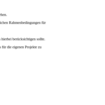
ehen.
slichen Rahmenbedingungen für
ierbei berücksichtigen sollte.
für die eigenen Projekte zu