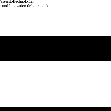
asserstoffechnologien
e und Innovation (Moderation)