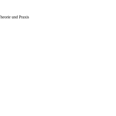
eorie und Praxis