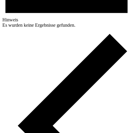
Hinweis
Es wurden keine Ergebnisse gefunden.