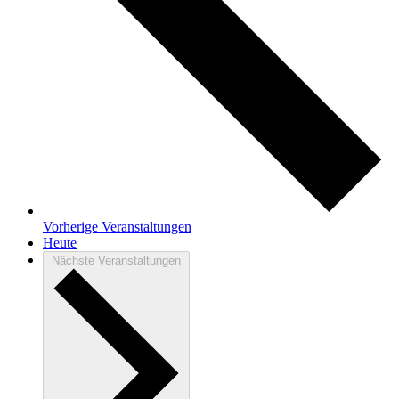
Vorherige
Veranstaltungen
Heute
Nächste
Veranstaltungen