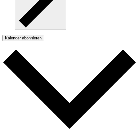
Kalender abonnieren