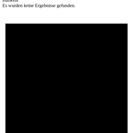
Hinweis
Es wurden keine Ergebnisse gefunden.