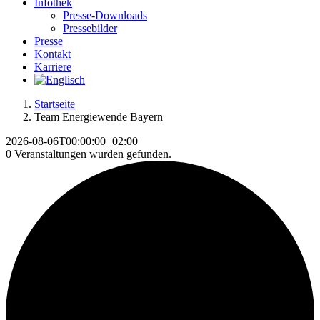
Infothek
Presse-Downloads
Pressebilder
Presse
Kontakt
Karriere
Startseite
Team Energiewende Bayern
2026-08-06T00:00:00+02:00
0 Veranstaltungen wurden gefunden.