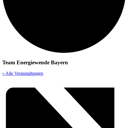
Team Energiewende Bayern
« Alle Veranstaltungen