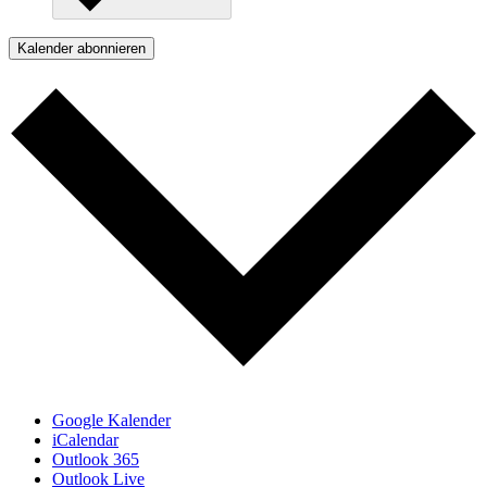
Kalender abonnieren
Google Kalender
iCalendar
Outlook 365
Outlook Live