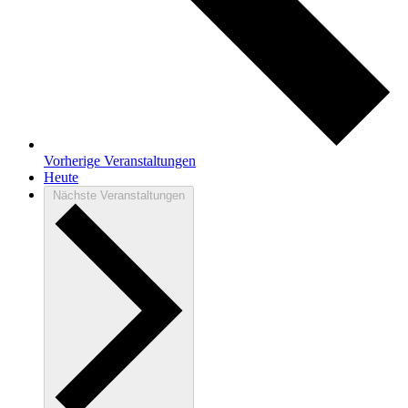
Vorherige
Veranstaltungen
Heute
Nächste
Veranstaltungen