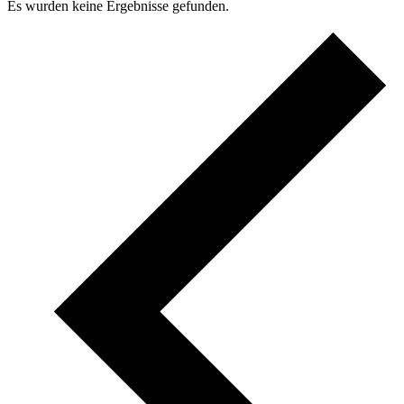
Es wurden keine Ergebnisse gefunden.