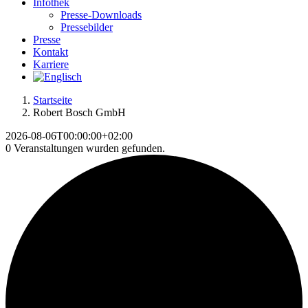
Infothek
Presse-Downloads
Pressebilder
Presse
Kontakt
Karriere
Startseite
Robert Bosch GmbH
2026-08-06T00:00:00+02:00
0 Veranstaltungen wurden gefunden.