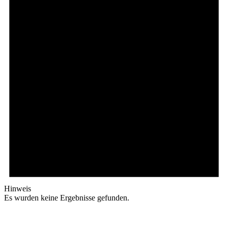
Hinweis
Es wurden keine Ergebnisse gefunden.