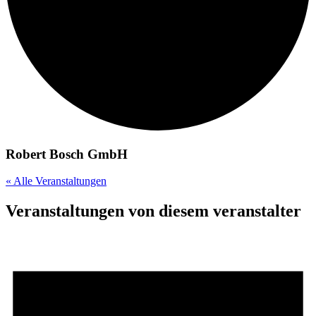
Robert Bosch GmbH
« Alle Veranstaltungen
Veranstaltungen von diesem veranstalter