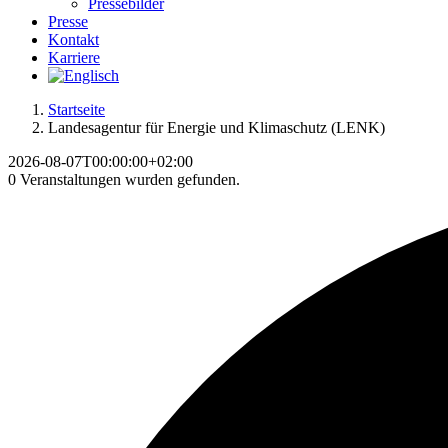
Pressebilder
Presse
Kontakt
Karriere
Startseite
Landesagentur für Energie und Klimaschutz (LENK)
2026-08-07T00:00:00+02:00
0 Veranstaltungen wurden gefunden.