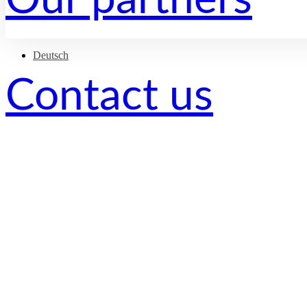
Deutsch
Nach
Contact us
oben