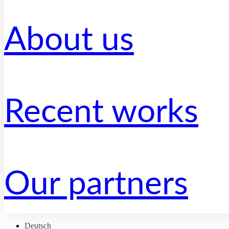
About us
Recent works
Our partners
Deutsch