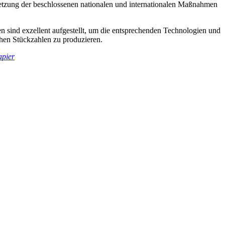
Umsetzung der beschlossenen nationalen und internationalen Maßnahmen
 sind exzellent aufgestellt, um die entsprechenden Technologien und
ohen Stückzahlen zu produzieren.
apier