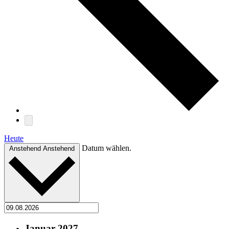
Heute
Datum wählen.
Anstehend
Anstehend
Januar 2027