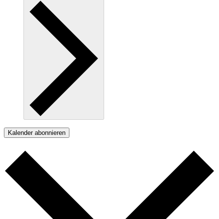
Kalender abonnieren