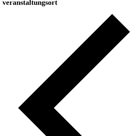
veranstaltungsort