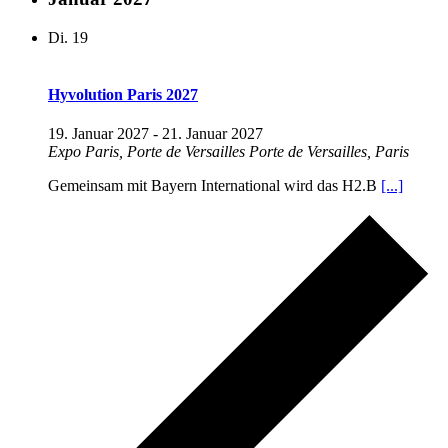
Di.
19
Hyvolution Paris 2027
19. Januar 2027
-
21. Januar 2027
Expo Paris, Porte de Versailles
Porte de Versailles, Paris
Gemeinsam mit Bayern International wird das H2.B
[...]