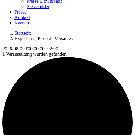
Presse-Downloads
Pressebilder
Presse
Kontakt
Karriere
Startseite
Expo Paris, Porte de Versailles
2026-08-09T00:00:00+02:00
1 Veranstaltung wurden gefunden.