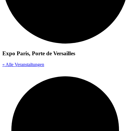
Expo Paris, Porte de Versailles
« Alle Veranstaltungen