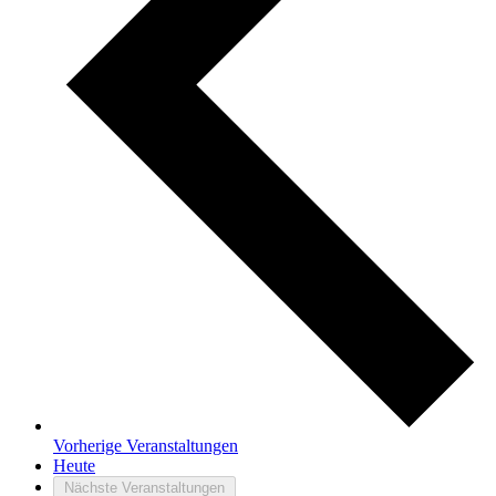
Vorherige
Veranstaltungen
Heute
Nächste
Veranstaltungen