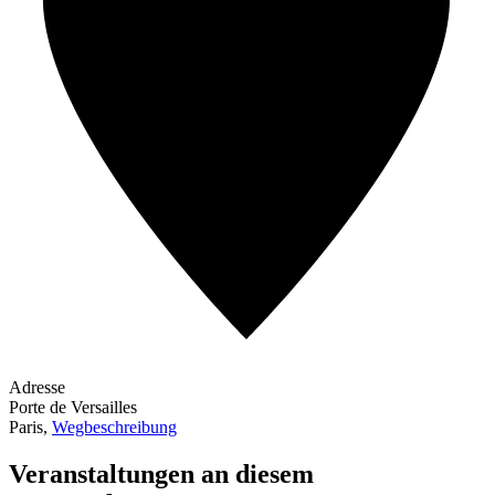
Adresse
Porte de Versailles
Paris
,
Wegbeschreibung
Veranstaltungen an diesem