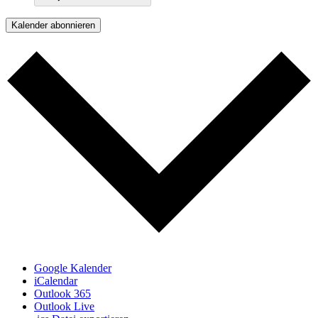
Kalender abonnieren
Google Kalender
iCalendar
Outlook 365
Outlook Live