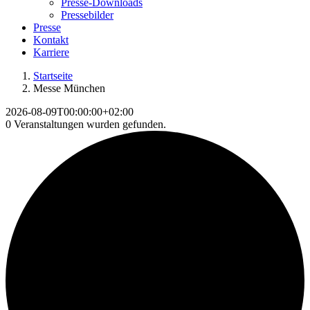
Presse-Downloads
Pressebilder
Presse
Kontakt
Karriere
Startseite
Messe München
2026-08-09T00:00:00+02:00
0 Veranstaltungen wurden gefunden.