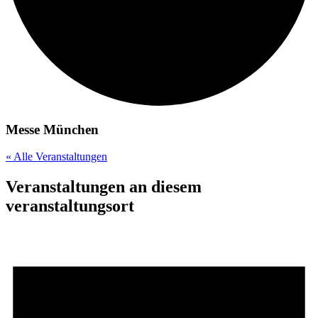
Messe München
« Alle Veranstaltungen
Veranstaltungen an diesem
veranstaltungsort