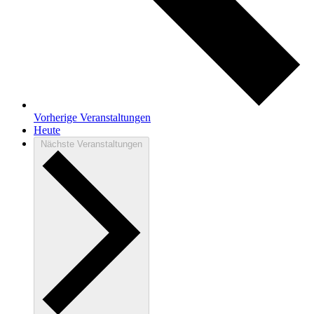
Vorherige
Veranstaltungen
Heute
Nächste
Veranstaltungen