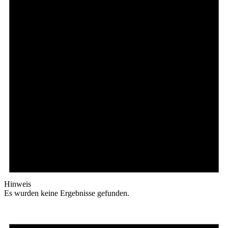
Hinweis
Es wurden keine Ergebnisse gefunden.