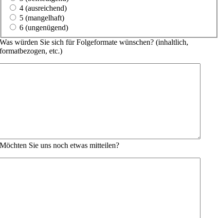
4 (ausreichend)
5 (mangelhaft)
6 (ungenügend)
Was würden Sie sich für Folgeformate wünschen? (inhaltlich,
formatbezogen, etc.)
Möchten Sie uns noch etwas mitteilen?