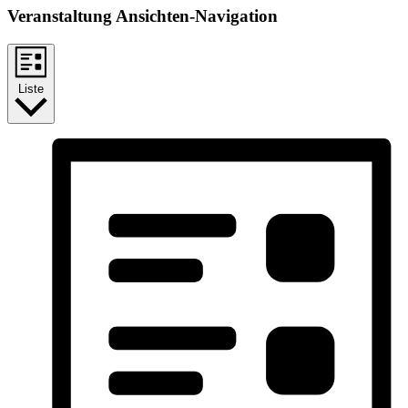
Veranstaltung Ansichten-Navigation
Liste