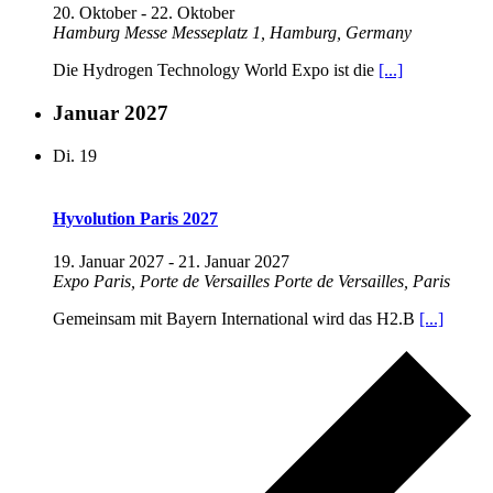
20. Oktober
-
22. Oktober
Hamburg Messe
Messeplatz 1, Hamburg, Germany
Die Hydrogen Technology World Expo ist die
[...]
Januar 2027
Di.
19
Hyvolution Paris 2027
19. Januar 2027
-
21. Januar 2027
Expo Paris, Porte de Versailles
Porte de Versailles, Paris
Gemeinsam mit Bayern International wird das H2.B
[...]