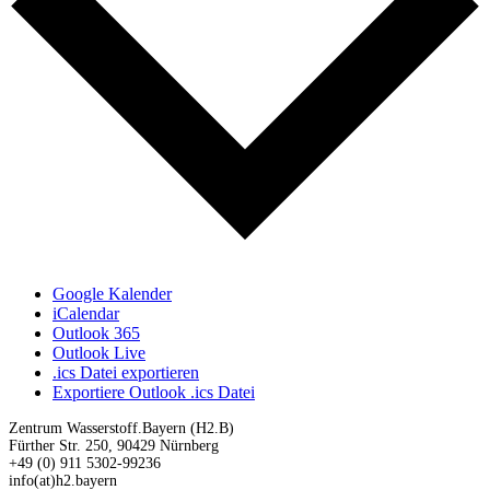
Google Kalender
iCalendar
Outlook 365
Outlook Live
.ics Datei exportieren
Exportiere Outlook .ics Datei
Zentrum Wasserstoff.Bayern (H2.B)
Fürther Str. 250, 90429 Nürnberg
+49 (0) 911 5302-99236
info(at)h2.bayern