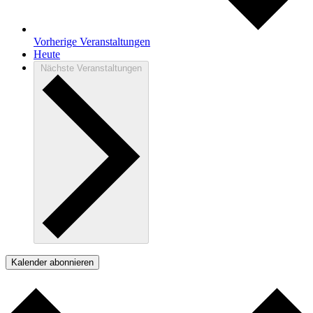
Vorherige
Veranstaltungen
Heute
Nächste
Veranstaltungen
Kalender abonnieren