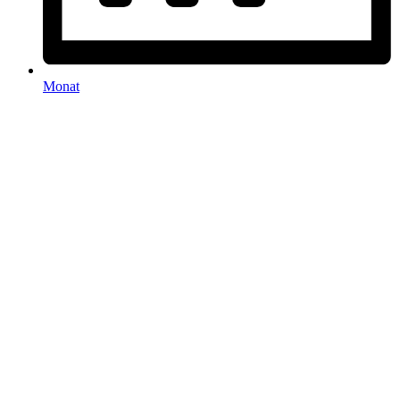
Monat