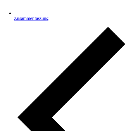
Zusammenfassung