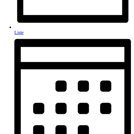
Liste