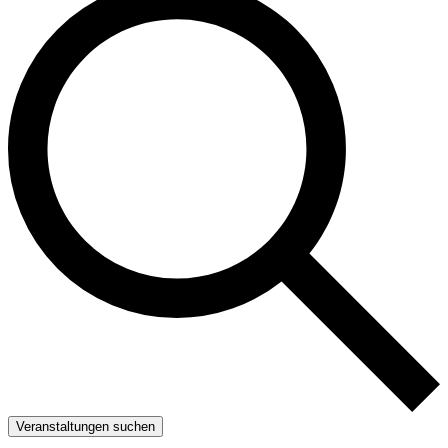
Veranstaltungen suchen