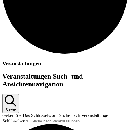
Veranstaltungen
Veranstaltungen Such- und
Ansichtennavigation
Suche
Geben Sie Das Schlüsselwort. Suche nach Veranstaltungen
Schlüsselwort.