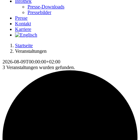
Infothek
Presse-Downloads
Pressebilder
Presse
Kontakt
Karriere
Startseite
Veranstaltungen
2026-08-09T00:00:00+02:00
3 Veranstaltungen wurden gefunden.