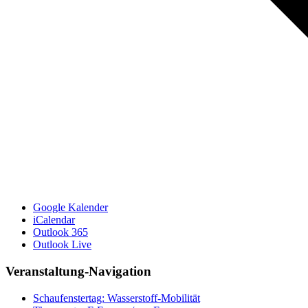
Google Kalender
iCalendar
Outlook 365
Outlook Live
Veranstaltung-Navigation
Schaufenstertag: Wasserstoff-Mobilität