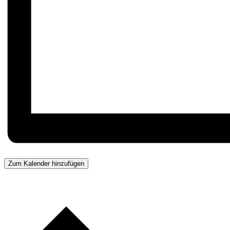
Zum Kalender hinzufügen