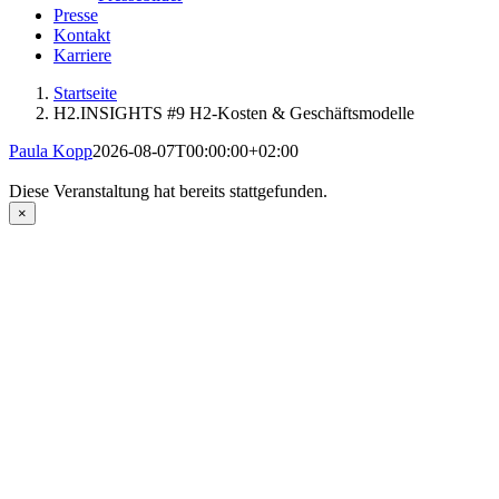
Presse
Kontakt
Karriere
Startseite
H2.INSIGHTS #9 H2-Kosten & Geschäftsmodelle
Paula Kopp
2026-08-07T00:00:00+02:00
Diese Veranstaltung hat bereits stattgefunden.
×