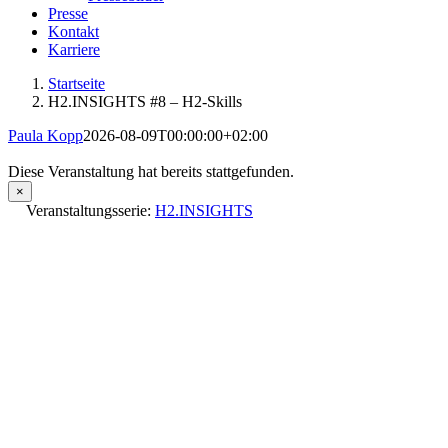
Presse
Kontakt
Karriere
Startseite
H2.INSIGHTS #8 – H2-Skills
Paula Kopp
2026-08-09T00:00:00+02:00
Diese Veranstaltung hat bereits stattgefunden.
×
Veranstaltungsserie:
H2.INSIGHTS