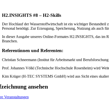
H2.INSIGHTS #8 – H2-Skills
Der Hochlauf der Wasserstoffwirtschaft ist ein wichtiger Bestandteil 
Personal benötigt. Zur Erzeugung, Speicherung, Nutzung als auch für 
In dieser Ausgabe unseres Online-Formates H2.INSIGHTS, das im 
Branchen.
Referentinnen und Referenten:
Christian Schneemann (Institut für Arbeitsmarkt und Berufsforschung
Prof. Johannes Völkl (Technische Hochschule Rosenheim) wird Weiterb
Kim Krüger (H-TEC SYSTEMS GmbH) wird aus Sicht eines skalierende
fzeichnung ansehen
re Veranstaltungen