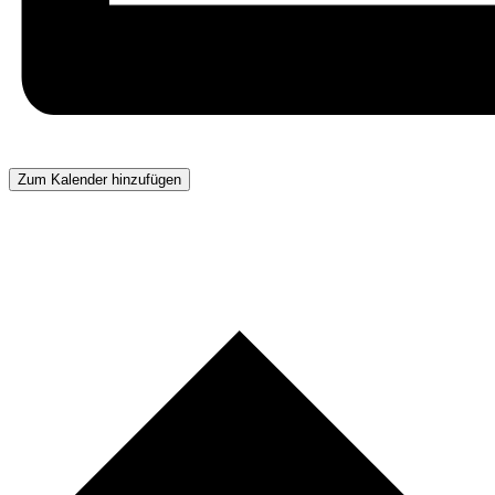
Zum Kalender hinzufügen