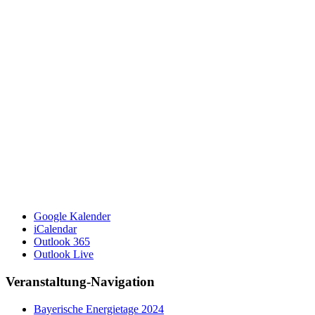
Google Kalender
iCalendar
Outlook 365
Outlook Live
Veranstaltung-Navigation
Bayerische Energietage 2024