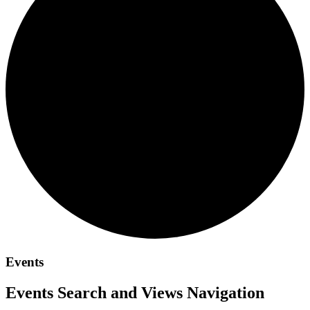
Events
Events Search and Views Navigation