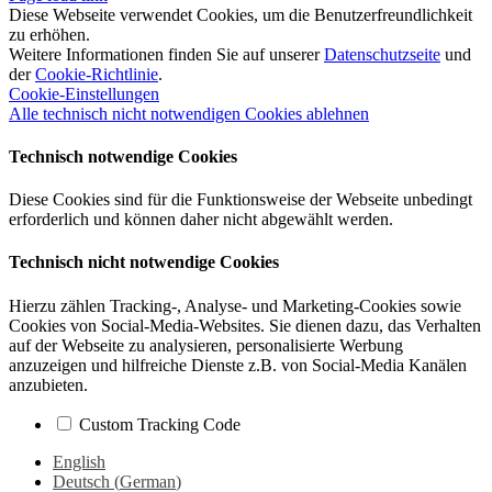
Diese Webseite verwendet Cookies, um die Benutzerfreundlichkeit
zu erhöhen.
Weitere Informationen finden Sie auf unserer
Datenschutzseite
und
der
Cookie-Richtlinie
.
Cookie-Einstellungen
Alle technisch nicht notwendigen Cookies ablehnen
Technisch notwendige Cookies
Diese Cookies sind für die Funktionsweise der Webseite unbedingt
erforderlich und können daher nicht abgewählt werden.
Technisch nicht notwendige Cookies
Hierzu zählen Tracking-, Analyse- und Marketing-Cookies sowie
Cookies von Social-Media-Websites. Sie dienen dazu, das Verhalten
auf der Webseite zu analysieren, personalisierte Werbung
anzuzeigen und hilfreiche Dienste z.B. von Social-Media Kanälen
anzubieten.
Custom Tracking Code
English
Deutsch
(
German
)