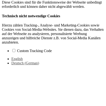
Diese Cookies sind für die Funktionsweise der Webseite unbedingt
erforderlich und können daher nicht abgewählt werden.
Technisch nicht notwendige Cookies
Hierzu zählen Tracking-, Analyse- und Marketing-Cookies sowie
Cookies von Social-Media-Websites. Sie dienen dazu, das Verhalten
auf der Webseite zu analysieren, personalisierte Werbung
anzuzeigen und hilfreiche Dienste z.B. von Social-Media Kanälen
anzubieten.
Custom Tracking Code
English
Deutsch
(
German
)
Go
to
Top