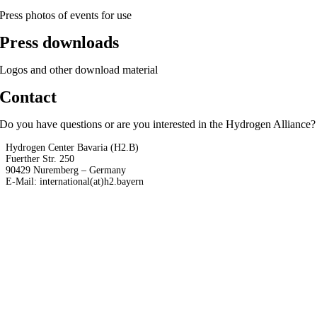
Press photos of events for use
Press downloads
Logos and other download material
Contact
Do you have questions or are you interested in the Hydrogen Alliance?
Hydrogen Center Bavaria (H2.B)
Fuerther Str. 250
90429 Nuremberg – Germany
E-Mail: international(at)h2.bayern