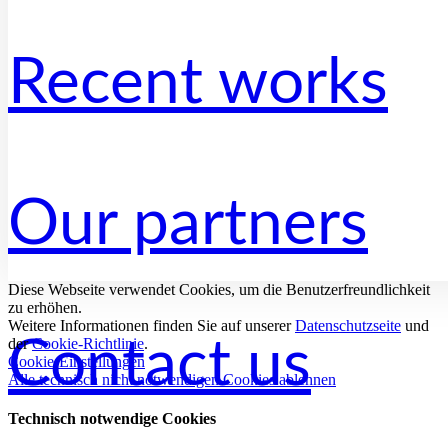
Recent works
Our partners
Diese Webseite verwendet Cookies, um die Benutzerfreundlichkeit
zu erhöhen.
Weitere Informationen finden Sie auf unserer
Datenschutzseite
und
Contact us
der
Cookie-Richtlinie
.
Cookie-Einstellungen
Alle technisch nicht notwendigen Cookies ablehnen
Technisch notwendige Cookies