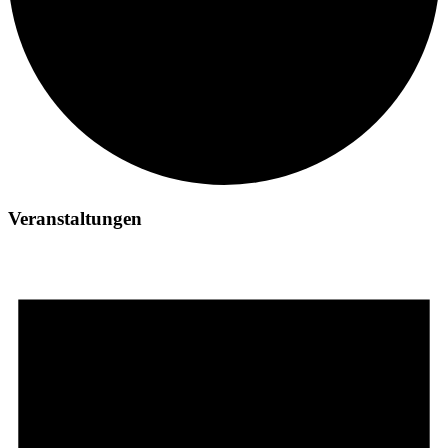
Veranstaltungen