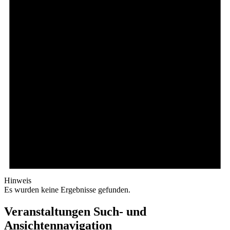
Hinweis
Es wurden keine Ergebnisse gefunden.
Veranstaltungen Such- und
Ansichtennavigation