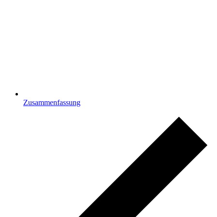
Zusammenfassung