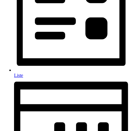
Liste