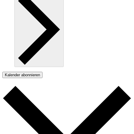
Kalender abonnieren