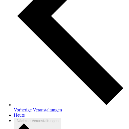
Vorherige
Veranstaltungen
Heute
Nächste
Veranstaltungen