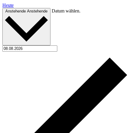
Heute
Datum wählen.
Anstehende
Anstehende