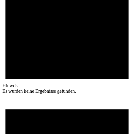
Hinweis
Es wurden keine Ergebnisse gefunden.