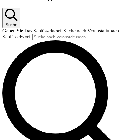
Suche
Geben Sie Das Schlüsselwort. Suche nach Veranstaltungen
Schlüsselwort.