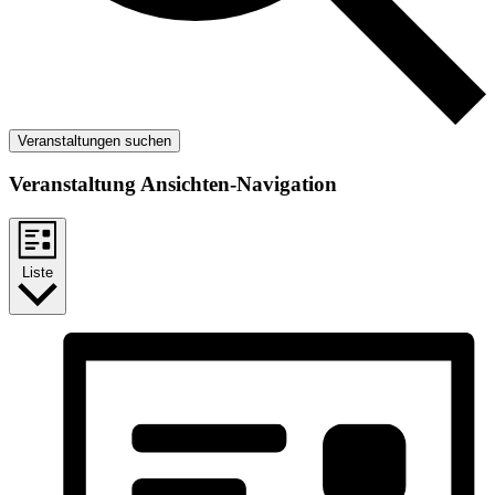
Veranstaltungen suchen
Veranstaltung Ansichten-Navigation
Liste