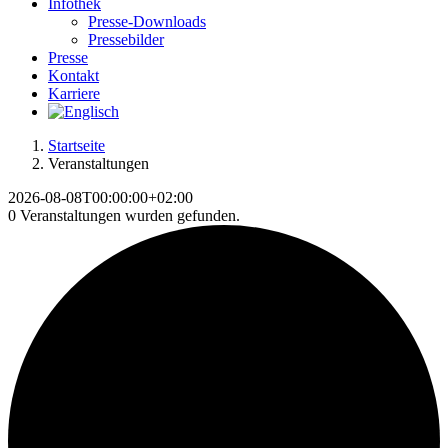
Infothek
Presse-Downloads
Pressebilder
Presse
Kontakt
Karriere
Startseite
Veranstaltungen
2026-08-08T00:00:00+02:00
0 Veranstaltungen wurden gefunden.